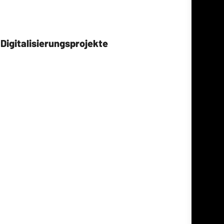
igitalisierungsprojekte