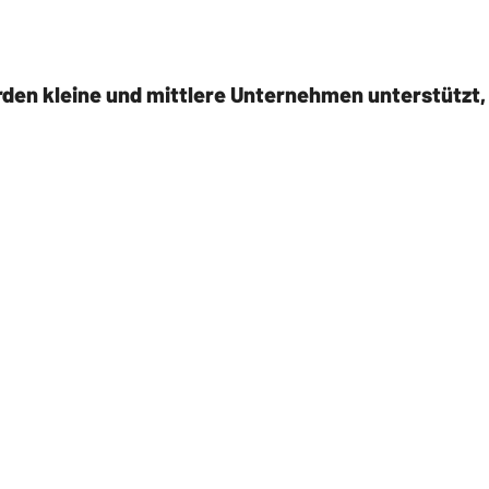
n kleine und mittlere Unternehmen unterstützt, D