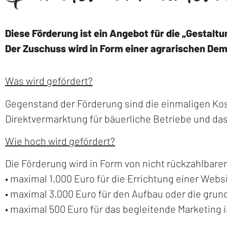
Diese Förderung ist ein Angebot für die „Gestaltu
Der Zuschuss wird in Form einer agrarischen Demi
Was wird gefördert?
Gegenstand der Förderung sind die einmaligen Kost
Direktvermarktung für bäuerliche Betriebe und da
Wie hoch wird gefördert?
Die Förderung wird in Form von nicht rückzahlbar
• maximal 1.000 Euro für die Errichtung einer Websi
• maximal 3.000 Euro für den Aufbau oder die gru
• maximal 500 Euro für das begleitende Marketing 