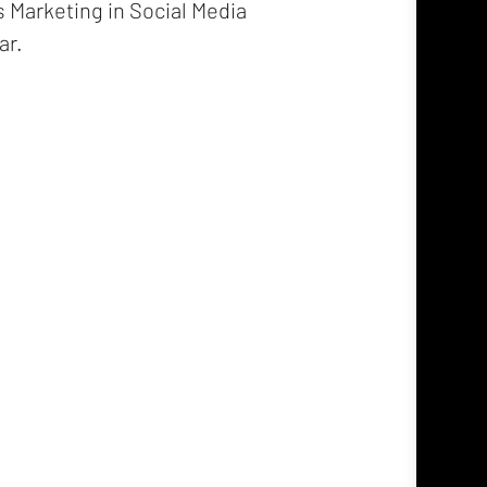
s Marketing in Social Media
ar.