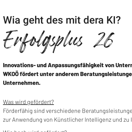
Wia geht des mit dera KI?
Erfolgsplus 26
Innovations- und Anpassungsfähigkeit von Unter
WKOÖ fördert unter anderem Beratungsleistungen f
Unternehmen.
Was wird gefördert?
Förderfähig sind verschiedene Beratungsleistunge
zur Anwendung von Künstlicher Intelligenz und zu 